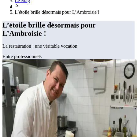
Le Mag
L’étoile brille désormais pour L’Ambroisie !
L’étoile brille désormais pour
L’Ambroisie !
La restauration : une véritable vocation
Entre professionnels