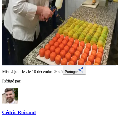
Mise à jour le :
le 10 décembre 2025
Partager
Rédigé par:
Cédric
Roirand