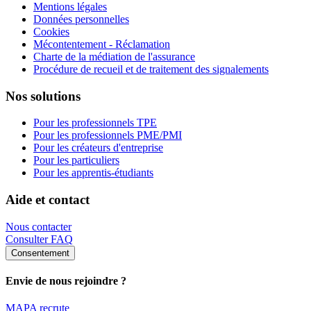
Mentions légales
Données personnelles
Cookies
Mécontentement - Réclamation
Charte de la médiation de l'assurance
Procédure de recueil et de traitement des signalements
Nos solutions
Pour les professionnels TPE
Pour les professionnels PME/PMI
Pour les créateurs d'entreprise
Pour les particuliers
Pour les apprentis-étudiants
Aide et contact
Nous contacter
Consulter FAQ
Consentement
Envie de nous rejoindre ?
MAPA recrute