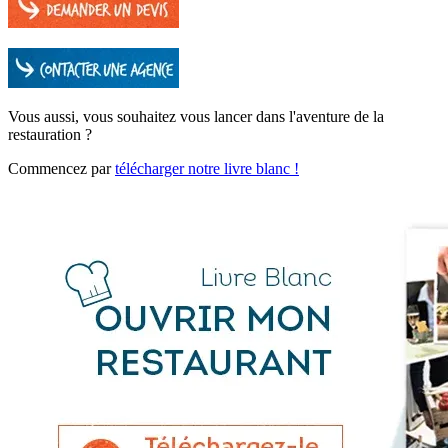
Vous aussi, vous souhaitez vous lancer dans l'aventure de la
restauration ?
Commencez par
télécharger notre livre blanc !