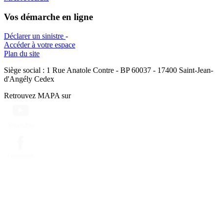
Vos démarche en ligne
Déclarer un sinistre
-
Accéder à votre espace
Plan du site
Siège social : 1 Rue Anatole Contre - BP 60037 - 17400 Saint-Jean-
d'Angély Cedex
Retrouvez MAPA sur