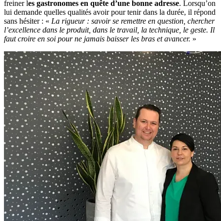
freiner l
es gastronomes en quête d’une bonne adresse
. Lorsqu’on
lui demande quelles qualités avoir pour tenir dans la durée, il répond
sans hésiter : «
La rigueur : savoir se remettre en question, chercher
l’excellence dans le produit, dans le travail, la technique, le geste. Il
faut croire en soi pour ne jamais baisser les bras et avancer.
»