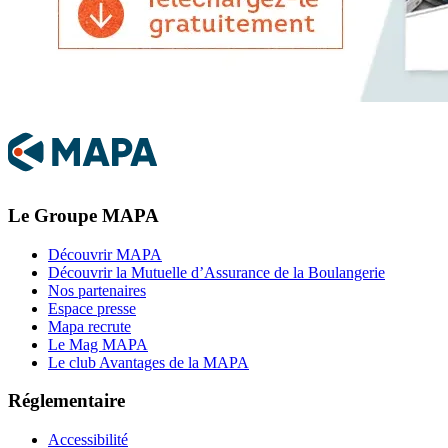
Le Groupe MAPA
Découvrir MAPA
Découvrir la Mutuelle d’Assurance de la Boulangerie
Nos partenaires
Espace presse
Mapa recrute
Le Mag MAPA
Le club Avantages de la MAPA
Réglementaire
Accessibilité