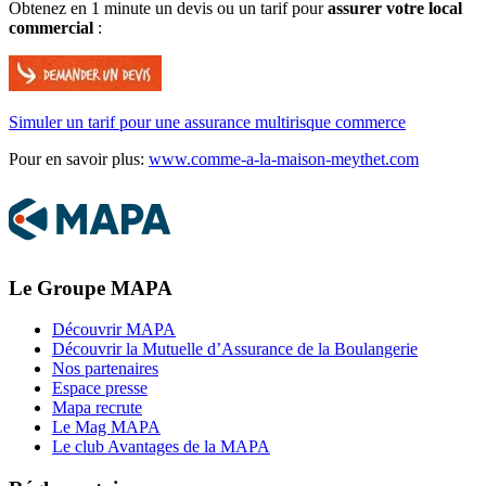
Obtenez en 1 minute un devis ou un tarif pour
assurer votre local
commercial
:
Simuler un tarif pour une assurance multirisque commerce
Pour en savoir plus:
www.comme-a-la-maison-meythet.com
Le Groupe MAPA
Découvrir MAPA
Découvrir la Mutuelle d’Assurance de la Boulangerie
Nos partenaires
Espace presse
Mapa recrute
Le Mag MAPA
Le club Avantages de la MAPA