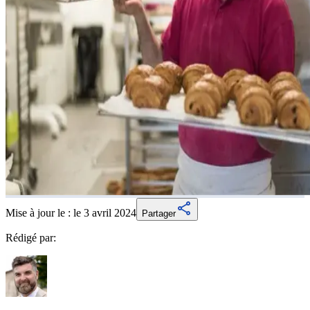
Mise à jour le :
le 3 avril 2024
Partager
Rédigé par: