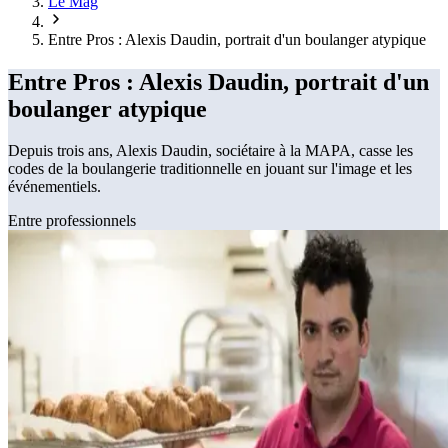
Le Mag
Entre Pros : Alexis Daudin, portrait d'un boulanger atypique
Entre Pros : Alexis Daudin, portrait d'un
boulanger atypique
Depuis trois ans, Alexis Daudin, sociétaire à la MAPA, casse les
codes de la boulangerie traditionnelle en jouant sur l'image et les
événementiels.
Entre professionnels