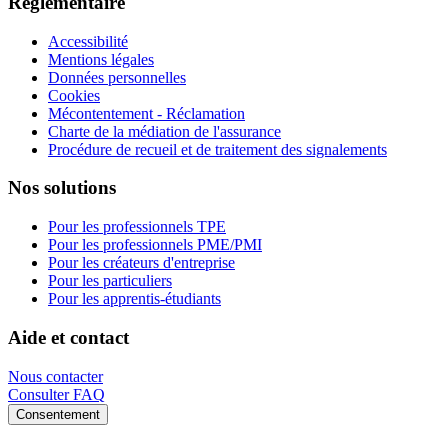
Réglementaire
Accessibilité
Mentions légales
Données personnelles
Cookies
Mécontentement - Réclamation
Charte de la médiation de l'assurance
Procédure de recueil et de traitement des signalements
Nos solutions
Pour les professionnels TPE
Pour les professionnels PME/PMI
Pour les créateurs d'entreprise
Pour les particuliers
Pour les apprentis-étudiants
Aide et contact
Nous contacter
Consulter FAQ
Consentement