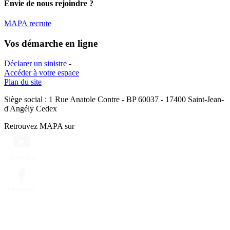
Envie de nous rejoindre ?
MAPA recrute
Vos démarche en ligne
Déclarer un sinistre
-
Accéder à votre espace
Plan du site
Siège social : 1 Rue Anatole Contre - BP 60037 - 17400 Saint-Jean-
d'Angély Cedex
Retrouvez MAPA sur