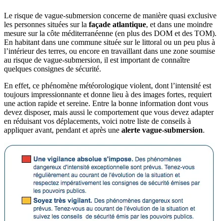
Le risque de vague-submersion concerne de manière quasi exclusive
les personnes situées sur la
façade atlantique
, et dans une moindre
mesure sur la côte méditerranéenne (en plus des DOM et des TOM).
En habitant dans une commune située sur le littoral ou un peu plus à
l’intérieur des terres, ou encore en travaillant dans une zone soumise
au risque de vague-submersion, il est important de connaître
quelques consignes de sécurité.
En effet, ce phénomène météorologique violent, dont l’intensité est
toujours impressionnante et donne lieu à des images fortes, requiert
une action rapide et sereine. Entre la bonne information dont vous
devez disposer, mais aussi le comportement que vous devez adapter
en réduisant vos déplacements, voici notre liste de conseils à
appliquer avant, pendant et après une
alerte vague-submersion
.