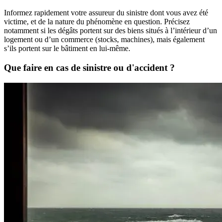
Informez rapidement votre assureur du sinistre dont vous avez été
victime, et de la nature du phénomène en question. Précisez
notamment si les dégâts portent sur des biens situés à l’intérieur d’un
logement ou d’un commerce (stocks, machines), mais également
s’ils portent sur le bâtiment en lui-même.
Que faire en cas de sinistre ou d'accident ?