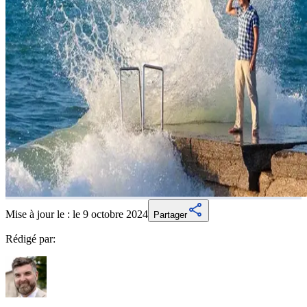
Mise à jour le :
le 9 octobre 2024
Partager
Rédigé par: