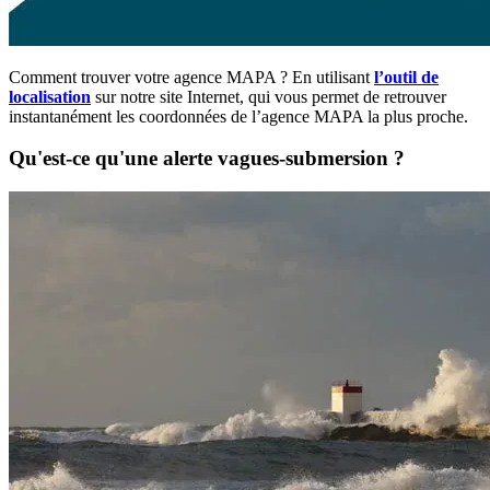
Comment trouver votre agence MAPA ? En utilisant
l’outil de
localisation
sur notre site Internet, qui vous permet de retrouver
instantanément les coordonnées de l’agence MAPA la plus proche.
Qu'est-ce qu'une alerte vagues-submersion ?