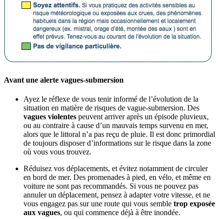
Avant une alerte vagues-submersion
Ayez le réflexe de vous tenir informé de l’évolution de la
situation en matière de risques de vague-submersion. Des
vagues violentes
peuvent arriver après un épisode pluvieux,
ou au contraire à cause d’un mauvais temps survenu en mer,
alors que le littoral n’a pas reçu de pluie. Il est donc primordial
de toujours disposer d’informations sur le risque dans la zone
où vous vous trouvez.
Réduisez vos déplacements, et évitez notamment de circuler
en bord de mer. Des promenades à pied, en vélo, et même en
voiture ne sont pas recommandés. Si vous ne pouvez pas
annuler un déplacement, pensez à adapter votre vitesse, et ne
vous engagez pas sur une route qui vous semble
trop exposée
aux vagues
, ou qui commence déjà à être inondée.