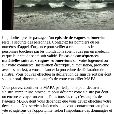
La priorité après le passage d’un
épisode de vagues-submersion
reste la sécurité des personnes. Contactez les pompiers ou les
numéros d’appel d’urgence pour veiller à ce que toutes les
personnes touchées par les inondations soient vues par un médecin,
et que leur état de santé soit validé. En cas de
conséquences
matérielles suite aux vagues-submersions
sur votre logement ou
sur votre commerce (installation électrique, climatisation, problème
avec les stocks), à vous de lancer la procédure de déclaration de
sinistre. Vous pouvez effectuer la déclaration de sinistre soit par écrit
soit par oral, directement auprès de votre conseiller MAPA.
Vous pouvez contacter la MAPA par téléphone pour déclarer un
sinistre, remplir une procédure pour déclarer votre sinistre par écrit
ou encore envoyer un email. Dans tous les cas, c’est auprès de
l’agence MAPA dont vous dépendez que vous devez effectuer votre
déclaration. Nos services Indemnisation vous contacterons au plus
vite et jugerons de l'opportunité, selon l'importance des dommages et