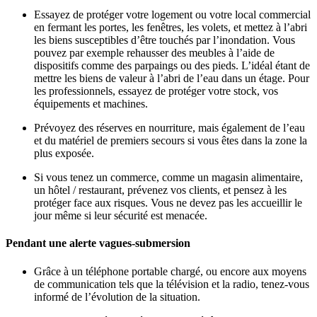
Essayez de protéger votre logement ou votre local commercial
en fermant les portes, les fenêtres, les volets, et mettez à l’abri
les biens susceptibles d’être touchés par l’inondation. Vous
pouvez par exemple rehausser des meubles à l’aide de
dispositifs comme des parpaings ou des pieds. L’idéal étant de
mettre les biens de valeur à l’abri de l’eau dans un étage. Pour
les professionnels, essayez de protéger votre stock, vos
équipements et machines.
Prévoyez des réserves en nourriture, mais également de l’eau
et du matériel de premiers secours si vous êtes dans la zone la
plus exposée.
Si vous tenez un commerce, comme un magasin alimentaire,
un hôtel / restaurant, prévenez vos clients, et pensez à les
protéger face aux risques. Vous ne devez pas les accueillir le
jour même si leur sécurité est menacée.
Pendant une alerte vagues-submersion
Grâce à un téléphone portable chargé, ou encore aux moyens
de communication tels que la télévision et la radio, tenez-vous
informé de l’évolution de la situation.