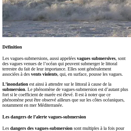
Définition
Les vagues-submersions, aussi appelées
vagues submersives
, sont
des vagues venues de l’océan qui peuvent submerger le littoral
terrestre du fait de leur importance. Elles sont généralement
associées à des
vents violents
, qui, en surface, pousse les vagues.
L’inondation
est ainsi à attendre sur le littoral à cause de la
submersion
. Le phénomène de vagues-submersion est d’autant plus
fort si le coefficient de marée est élevé. Il est à noter que ce
phénomène peut être observé ailleurs que sur les côtes océaniques,
notamment en mer Méditerranée.
Les dangers de l’alerte vagues-submersion
Les
dangers des vagues-submersion
sont multiples à la fois pour