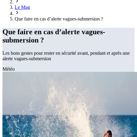
Le Mag
Que faire en cas d’alerte vagues-submersion ?
Que faire en cas d’alerte vagues-
submersion ?
Les bons gestes pour rester en sécurité avant, pendant et après une
alerte vagues-submersion
Météo