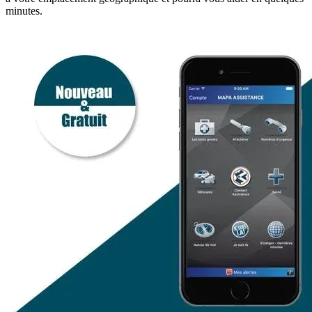
minutes.