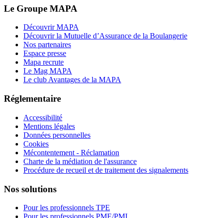
Le Groupe MAPA
Découvrir MAPA
Découvrir la Mutuelle d’Assurance de la Boulangerie
Nos partenaires
Espace presse
Mapa recrute
Le Mag MAPA
Le club Avantages de la MAPA
Réglementaire
Accessibilité
Mentions légales
Données personnelles
Cookies
Mécontentement - Réclamation
Charte de la médiation de l'assurance
Procédure de recueil et de traitement des signalements
Nos solutions
Pour les professionnels TPE
Pour les professionnels PME/PMI