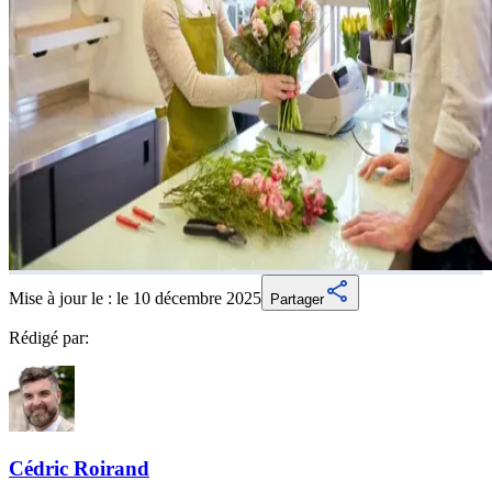
Mise à jour le :
le 10 décembre 2025
Partager
Rédigé par:
Cédric
Roirand