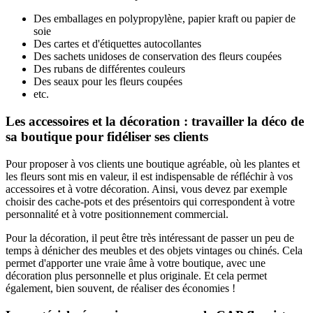
Des emballages en polypropylène, papier kraft ou papier de
soie
Des cartes et d'étiquettes autocollantes
Des sachets unidoses de conservation des fleurs coupées
Des rubans de différentes couleurs
Des seaux pour les fleurs coupées
etc.
Les accessoires et la décoration : travailler la déco de
sa boutique pour fidéliser ses clients
Pour proposer à vos clients une boutique agréable, où les plantes et
les fleurs sont mis en valeur, il est indispensable de réfléchir à vos
accessoires et à votre décoration. Ainsi, vous devez par exemple
choisir des cache-pots et des présentoirs qui correspondent à votre
personnalité et à votre positionnement commercial.
Pour la décoration, il peut être très intéressant de passer un peu de
temps à dénicher des meubles et des objets vintages ou chinés. Cela
permet d'apporter une vraie âme à votre boutique, avec une
décoration plus personnelle et plus originale. Et cela permet
également, bien souvent, de réaliser des économies !