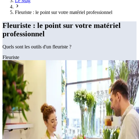
Le Mag
Fleuriste : le point sur votre matériel professionnel
Fleuriste : le point sur votre matériel
professionnel
Quels sont les outils d'un fleuriste ?
Fleuriste