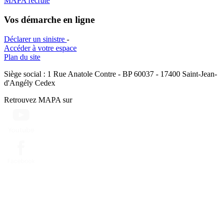
MAPA recrute
Vos démarche en ligne
Déclarer un sinistre
-
Accéder à votre espace
Plan du site
Siège social : 1 Rue Anatole Contre - BP 60037 - 17400 Saint-Jean-
d'Angély Cedex
Retrouvez MAPA sur