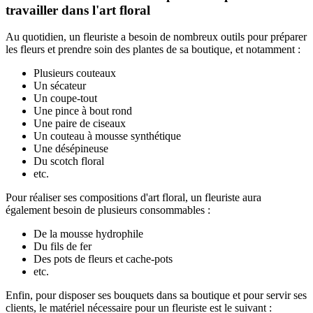
travailler dans l'art floral
Au quotidien, un fleuriste a besoin de nombreux outils pour préparer
les fleurs et prendre soin des plantes de sa boutique, et notamment :
Plusieurs couteaux
Un sécateur
Un coupe-tout
Une pince à bout rond
Une paire de ciseaux
Un couteau à mousse synthétique
Une désépineuse
Du scotch floral
etc.
Pour réaliser ses compositions d'art floral, un fleuriste aura
également besoin de plusieurs consommables :
De la mousse hydrophile
Du fils de fer
Des pots de fleurs et cache-pots
etc.
Enfin, pour disposer ses bouquets dans sa boutique et pour servir ses
clients, le matériel nécessaire pour un fleuriste est le suivant :