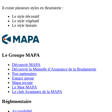
Il existe plusieurs styles en fleuristerie :
Le style décoratif
Le style végétatif
Le style linéaire
Le Groupe MAPA
Découvrir MAPA
Découvrir la Mutuelle d’Assurance de la Boulangerie
Nos partenaires
Espace presse
Mapa recrute
Le Mag MAPA
Le club Avantages de la MAPA
Réglementaire
Accessibilité