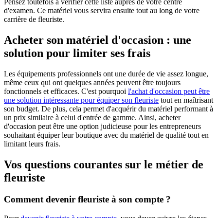
Pensez toutefois à vérifier cette liste auprès de votre centre
d'examen. Ce matériel vous servira ensuite tout au long de votre
carrière de fleuriste.
Acheter son matériel d'occasion : une
solution pour limiter ses frais
Les équipements professionnels ont une durée de vie assez longue,
même ceux qui ont quelques années peuvent être toujours
fonctionnels et efficaces. C'est pourquoi
l'achat d'occasion peut être
une solution intéressante pour équiper son fleuriste
tout en maîtrisant
son budget. De plus, cela permet d'acquérir du matériel performant à
un prix similaire à celui d'entrée de gamme. Ainsi, acheter
d'occasion peut être une option judicieuse pour les entrepreneurs
souhaitant équiper leur boutique avec du matériel de qualité tout en
limitant leurs frais.
Vos questions courantes sur le métier de
fleuriste
Comment devenir fleuriste à son compte ?