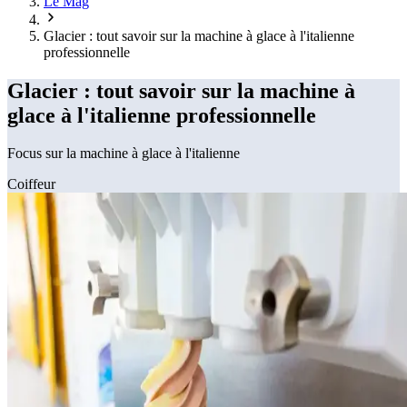
Le Mag
Glacier : tout savoir sur la machine à glace à l'italienne
professionnelle
Glacier : tout savoir sur la machine à
glace à l'italienne professionnelle
Focus sur la machine à glace à l'italienne
Coiffeur