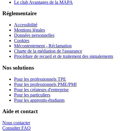
Le club Avantages de la MAPA
Réglementaire
Accessibilité
Mentions légales
Données personnelles
Cookies
Mécontentement - Réclamation
Charte de la médiation de l'assurance
Procédure de recueil et de traitement des signalements
Nos solutions
Pour les professionnels TPE
Pour les professionnels PME/PMI
Pour les créateurs d'entreprise
Pour les particuliers
Pour les apprentis-étudiants
Aide et contact
Nous contacter
Consulter FAQ