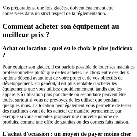
Vos préparations, une fois glacées, doivent également être
conservées dans un strict respect de la réglementation.
Comment acheter son équipement au
meilleur prix ?
Achat ou location : quel est le choix le plus judicieux
?
Pour équiper son glacier, il est parfois possible de louer ses machines
professionnelles plutôt que de les acheter. Le choix entre ces deux
options dépend avant tout de votre projet et de vos objectifs de
développement. En général, il est plus rentable d'acheter les
équipements que vous utilisez quotidiennement, tandis que les
appareils à utilisation plus ponctuelle ou secondaire peuvent être
loués, surtout si vous ne prévoyez de les utiliser que pendant
quelques mois. La location peut également vous permettre de tester
des machines avant de les acheter de manière permanente, par
exemple si vous souhaitez proposer une nouvelle gamme de
produits, comme une offre de granitas ou des cornets faits maison.
L'achat d'occasion : un moyen de payer moins cher