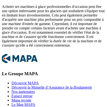
Acheter ses machines à glace professionnelles d'occasion peut être
une option intéressante pour les glaciers qui souhaitent s'équiper tout
en limitant leurs investissements. Cela peut également permettre
d'acquérir une machine plus performante pour un prix comparable à
une machine d'entrée de gamme. Cependant, il est important de
prendre en compte certains facteurs avant d'acheter une machine à
glace d'occasion. Il est notamment essentiel de vérifier l'état de la
machine et de s'assurer qu'elle fonctionne correctement. Il est
également important de vérifier la durée de vie de la machine et de
s'assurer qu'elle a été correctement entretenue.
Le Groupe MAPA
Découvrir MAPA
Découvrir la Mutuelle d’Assurance de la Boulangerie
Nos partenaires
Espace presse
Mapa recrute
Le Mag MAPA