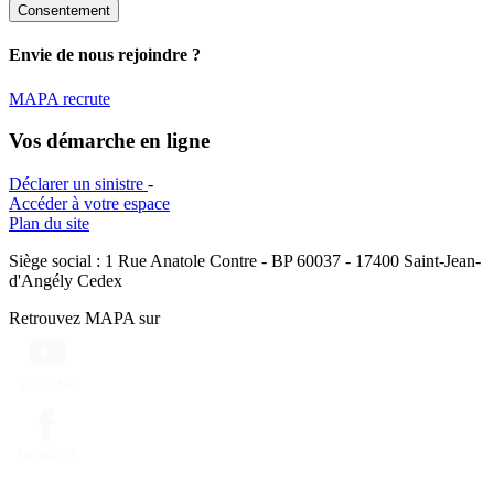
Consentement
Envie de nous rejoindre ?
MAPA recrute
Vos démarche en ligne
Déclarer un sinistre
-
Accéder à votre espace
Plan du site
Siège social : 1 Rue Anatole Contre - BP 60037 - 17400 Saint-Jean-
d'Angély Cedex
Retrouvez MAPA sur