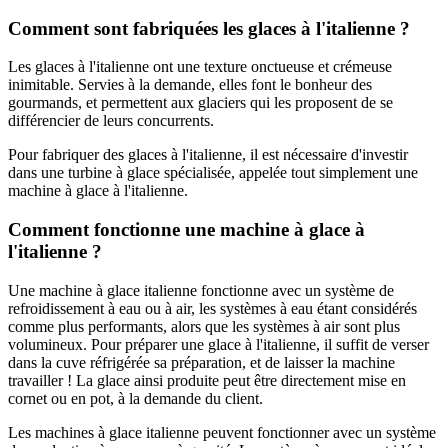
Comment sont fabriquées les glaces à l'italienne ?
Les glaces à l'italienne ont une texture onctueuse et crémeuse
inimitable. Servies à la demande, elles font le bonheur des
gourmands, et permettent aux glaciers qui les proposent de se
différencier de leurs concurrents.
Pour fabriquer des glaces à l'italienne, il est nécessaire d'investir
dans une turbine à glace spécialisée, appelée tout simplement une
machine à glace à l'italienne.
Comment fonctionne une machine à glace à
l'italienne ?
Une machine à glace italienne fonctionne avec un système de
refroidissement à eau ou à air, les systèmes à eau étant considérés
comme plus performants, alors que les systèmes à air sont plus
volumineux. Pour préparer une glace à l'italienne, il suffit de verser
dans la cuve réfrigérée sa préparation, et de laisser la machine
travailler ! La glace ainsi produite peut être directement mise en
cornet ou en pot, à la demande du client.
Les machines à glace italienne peuvent fonctionner avec un système