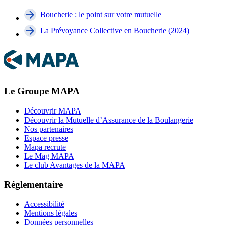
Boucherie : le point sur votre mutuelle
La Prévoyance Collective en Boucherie (2024)
Le Groupe MAPA
Découvrir MAPA
Découvrir la Mutuelle d’Assurance de la Boulangerie
Nos partenaires
Espace presse
Mapa recrute
Le Mag MAPA
Le club Avantages de la MAPA
Réglementaire
Accessibilité
Mentions légales
Données personnelles