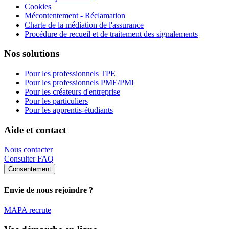
Cookies
Mécontentement - Réclamation
Charte de la médiation de l'assurance
Procédure de recueil et de traitement des signalements
Nos solutions
Pour les professionnels TPE
Pour les professionnels PME/PMI
Pour les créateurs d'entreprise
Pour les particuliers
Pour les apprentis-étudiants
Aide et contact
Nous contacter
Consulter FAQ
Consentement
Envie de nous rejoindre ?
MAPA recrute