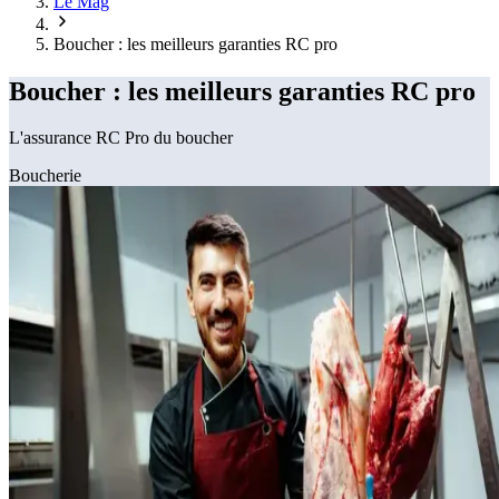
Le Mag
Boucher : les meilleurs garanties RC pro
Boucher : les meilleurs garanties RC pro
L'assurance RC Pro du boucher
Boucherie