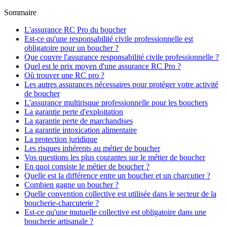
Sommaire
L'assurance RC Pro du boucher
Est-ce qu'une responsabilité civile professionnelle est
obligatoire pour un boucher ?
Que couvre l'assurance responsabilité civile professionnelle ?
Quel est le prix moyen d'une assurance RC Pro ?
Où trouver une RC pro ?
Les autres assurances nécessaires pour protéger votre activité
de boucher
L'assurance multirisque professionnelle pour les bouchers
La garantie perte d'exploitation
La garantie perte de marchandises
La garantie intoxication alimentaire
La protection juridique
Les risques inhérents au métier de boucher
Vos questions les plus courantes sur le métier de boucher
En quoi consiste le métier de boucher ?
Quelle est la différence entre un boucher et un charcutier ?
Combien gagne un boucher ?
Quelle convention collective est utilisée dans le secteur de la
boucherie-charcuterie ?
Est-ce qu'une mutuelle collective est obligatoire dans une
boucherie artisanale ?