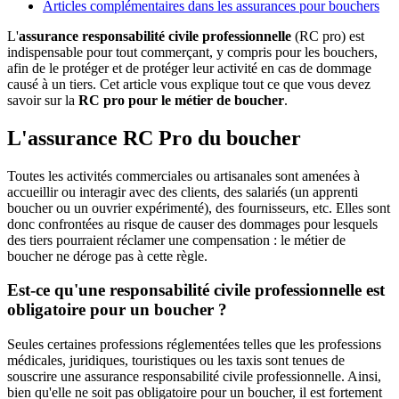
Articles complémentaires dans les assurances pour bouchers
L'
assurance responsabilité civile professionnelle
(RC pro) est
indispensable pour tout commerçant, y compris pour les bouchers,
afin de le protéger et de protéger leur activité en cas de dommage
causé à un tiers. Cet article vous explique tout ce que vous devez
savoir sur la
RC pro pour le métier de boucher
.
L'assurance RC Pro du boucher
Toutes les activités commerciales ou artisanales sont amenées à
accueillir ou interagir avec des clients, des salariés (un apprenti
boucher ou un ouvrier expérimenté), des fournisseurs, etc. Elles sont
donc confrontées au risque de causer des dommages pour lesquels
des tiers pourraient réclamer une compensation : le métier de
boucher ne déroge pas à cette règle.
Est-ce qu'une responsabilité civile professionnelle est
obligatoire pour un boucher ?
Seules certaines professions réglementées telles que les professions
médicales, juridiques, touristiques ou les taxis sont tenues de
souscrire une assurance responsabilité civile professionnelle. Ainsi,
bien qu'elle ne soit pas obligatoire pour un boucher, il est fortement