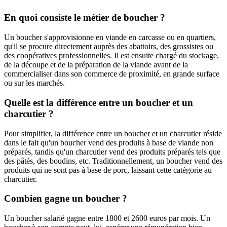
En quoi consiste le métier de boucher ?
Un boucher s'approvisionne en viande en carcasse ou en quartiers,
qu'il se procure directement auprès des abattoirs, des grossistes ou
des coopératives professionnelles. Il est ensuite chargé du stockage,
de la découpe et de la préparation de la viande avant de la
commercialiser dans son commerce de proximité, en grande surface
ou sur les marchés.
Quelle est la différence entre un boucher et un
charcutier ?
Pour simplifier, la différence entre un boucher et un charcutier réside
dans le fait qu'un boucher vend des produits à base de viande non
préparés, tandis qu'un charcutier vend des produits préparés tels que
des pâtés, des boudins, etc. Traditionnellement, un boucher vend des
produits qui ne sont pas à base de porc, laissant cette catégorie au
charcutier.
Combien gagne un boucher ?
Un boucher salarié gagne entre 1800 et 2600 euros par mois. Un