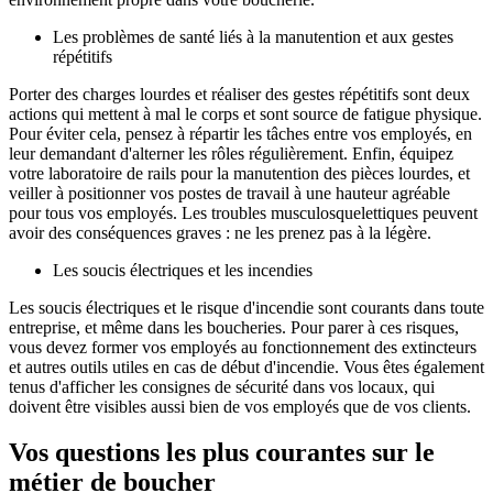
Les problèmes de santé liés à la manutention et aux gestes
répétitifs
Porter des charges lourdes et réaliser des gestes répétitifs sont deux
actions qui mettent à mal le corps et sont source de fatigue physique.
Pour éviter cela, pensez à répartir les tâches entre vos employés, en
leur demandant d'alterner les rôles régulièrement. Enfin, équipez
votre laboratoire de rails pour la manutention des pièces lourdes, et
veiller à positionner vos postes de travail à une hauteur agréable
pour tous vos employés. Les troubles musculosquelettiques peuvent
avoir des conséquences graves : ne les prenez pas à la légère.
Les soucis électriques et les incendies
Les soucis électriques et le risque d'incendie sont courants dans toute
entreprise, et même dans les boucheries. Pour parer à ces risques,
vous devez former vos employés au fonctionnement des extincteurs
et autres outils utiles en cas de début d'incendie. Vous êtes également
tenus d'afficher les consignes de sécurité dans vos locaux, qui
doivent être visibles aussi bien de vos employés que de vos clients.
Vos questions les plus courantes sur le
métier de boucher