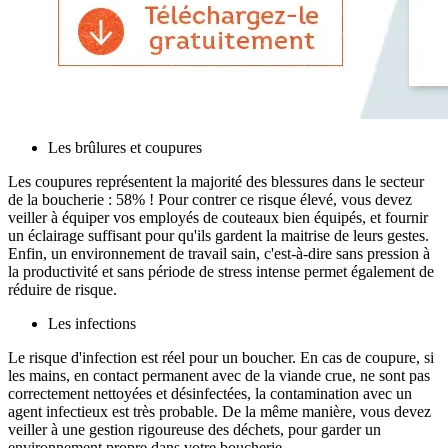
Les brûlures et coupures
Les coupures représentent la majorité des blessures dans le secteur
de la boucherie : 58% ! Pour contrer ce risque élevé, vous devez
veiller à équiper vos employés de couteaux bien équipés, et fournir
un éclairage suffisant pour qu'ils gardent la maitrise de leurs gestes.
Enfin, un environnement de travail sain, c'est-à-dire sans pression à
la productivité et sans période de stress intense permet également de
réduire de risque.
Les infections
Le risque d'infection est réel pour un boucher. En cas de coupure, si
les mains, en contact permanent avec de la viande crue, ne sont pas
correctement nettoyées et désinfectées, la contamination avec un
agent infectieux est très probable. De la même manière, vous devez
veiller à une gestion rigoureuse des déchets, pour garder un
environnement propre dans votre boucherie.