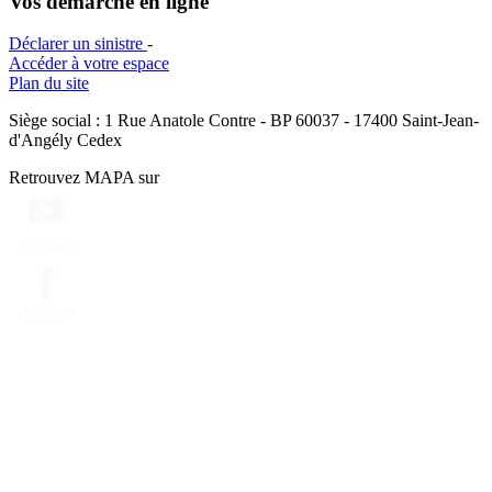
Vos démarche en ligne
Déclarer un sinistre
-
Accéder à votre espace
Plan du site
Siège social : 1 Rue Anatole Contre - BP 60037 - 17400 Saint-Jean-
d'Angély Cedex
Retrouvez MAPA sur