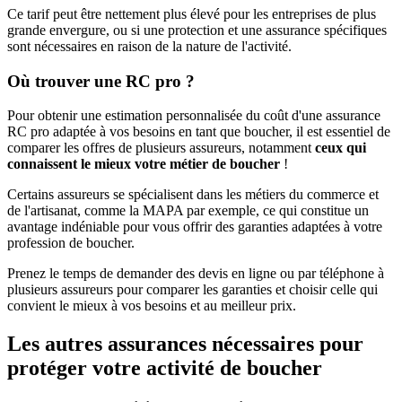
Ce tarif peut être nettement plus élevé pour les entreprises de plus
grande envergure, ou si une protection et une assurance spécifiques
sont nécessaires en raison de la nature de l'activité.
Où trouver une RC pro ?
Pour obtenir une estimation personnalisée du coût d'une assurance
RC pro adaptée à vos besoins en tant que boucher, il est essentiel de
comparer les offres de plusieurs assureurs, notamment
ceux qui
connaissent le mieux votre métier de boucher
!
Certains assureurs se spécialisent dans les métiers du commerce et
de l'artisanat, comme la MAPA par exemple, ce qui constitue un
avantage indéniable pour vous offrir des garanties adaptées à votre
profession de boucher.
Prenez le temps de demander des devis en ligne ou par téléphone à
plusieurs assureurs pour comparer les garanties et choisir celle qui
convient le mieux à vos besoins et au meilleur prix.
Les autres assurances nécessaires pour
protéger votre activité de boucher