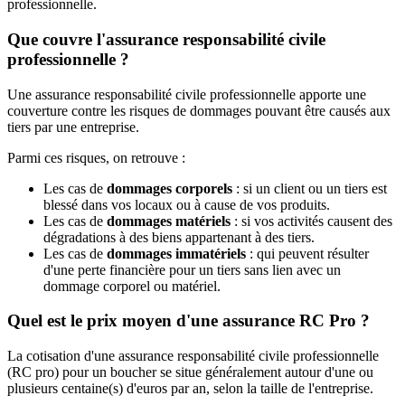
professionnelle.
Que couvre l'assurance responsabilité civile
professionnelle ?
Une assurance responsabilité civile professionnelle apporte une
couverture contre les risques de dommages pouvant être causés aux
tiers par une entreprise.
Parmi ces risques, on retrouve :
Les cas de
dommages corporels
: si un client ou un tiers est
blessé dans vos locaux ou à cause de vos produits.
Les cas de
dommages matériels
: si vos activités causent des
dégradations à des biens appartenant à des tiers.
Les cas de
dommages immatériels
: qui peuvent résulter
d'une perte financière pour un tiers sans lien avec un
dommage corporel ou matériel.
Quel est le prix moyen d'une assurance RC Pro ?
La cotisation d'une assurance responsabilité civile professionnelle
(RC pro) pour un boucher se situe généralement autour d'une ou
plusieurs centaine(s) d'euros par an, selon la taille de l'entreprise.