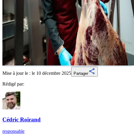
Mise à jour le :
le 10 décembre 2025
Partager
Rédigé par:
Cédric
Roirand
responsable