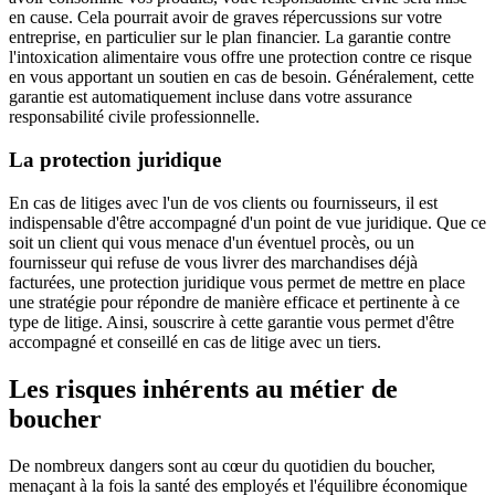
en cause. Cela pourrait avoir de graves répercussions sur votre
entreprise, en particulier sur le plan financier. La garantie contre
l'intoxication alimentaire vous offre une protection contre ce risque
en vous apportant un soutien en cas de besoin. Généralement, cette
garantie est automatiquement incluse dans votre assurance
responsabilité civile professionnelle.
La protection juridique
En cas de litiges avec l'un de vos clients ou fournisseurs, il est
indispensable d'être accompagné d'un point de vue juridique. Que ce
soit un client qui vous menace d'un éventuel procès, ou un
fournisseur qui refuse de vous livrer des marchandises déjà
facturées, une protection juridique vous permet de mettre en place
une stratégie pour répondre de manière efficace et pertinente à ce
type de litige. Ainsi, souscrire à cette garantie vous permet d'être
accompagné et conseillé en cas de litige avec un tiers.
Les risques inhérents au métier de
boucher
De nombreux dangers sont au cœur du quotidien du boucher,
menaçant à la fois la santé des employés et l'équilibre économique