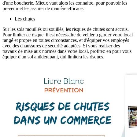
d'une boucherie. Mieux vaut alors les connaitre, pour pouvoir les
prévenir et les assurer de manière efficace.
Les chutes
Sur les sols mouillés ou souillés, les risques de chutes sont accrus.
Pour limiter ce risque, il est nécessaire de veiller à garder votre local
rangé et propre en toutes circonstances, et d'équiper vos employés
avec des chaussures de sécurité adaptées. Si vous réaliser des
travaux de mise aux normes dans votre local, profitez-en pour vous
équiper d'un sol antidérapant, qui limitera les risques.