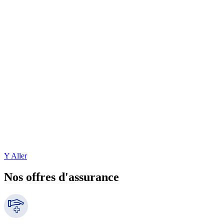
Y Aller
Nos offres d'assurance