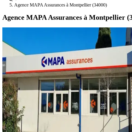
Agence MAPA Assurances à Montpellier (34000)
Agence MAPA Assurances à Montpellier (