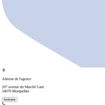
Adresse de l'agence
207
avenue du Marché Gare
34070
Montpellier
Itinéraire