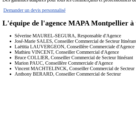
Demander un devis personnalisé
L'équipe de l'agence MAPA Montpellier à 
Séverine MAUREL-SEGURA, Responsable d'Agence
José-Marie SALES, Conseiller Commercial de Secteur Itinéran
Laëtitia LAUVERGEON, Conseillère Commerciale d'Agence
Mathieu VINCENT, Conseiller Commercial d'Agence
Bruce COLLIER, Conseiller Commercial de Secteur Itinérant
Marion PAUC, Conseillère Commerciale d'Agence
Vincent MACHTELINCK, Conseiller Commercial de Secteur
Anthony BERARD, Conseiller Commercial de Secteur