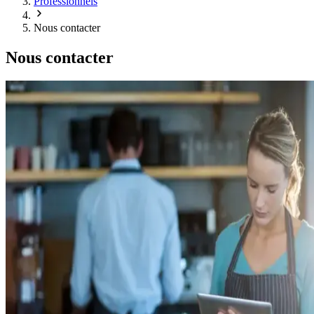
Professionnels
Nous contacter
Nous contacter