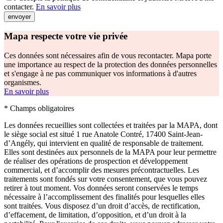
contacter.
En savoir plus
envoyer
Mapa respecte votre vie privée
Ces données sont nécessaires afin de vous recontacter. Mapa porte
une importance au respect de la protection des données personnelles
et s'engage à ne pas communiquer vos informations à d'autres
organismes.
En savoir plus
* Champs obligatoires
Les données recueillies sont collectées et traitées par la MAPA, dont
le siège social est situé 1 rue Anatole Contré, 17400 Saint-Jean-
d’Angély, qui intervient en qualité de responsable de traitement.
Elles sont destinées aux personnels de la MAPA pour leur permettre
de réaliser des opérations de prospection et développement
commercial, et d’accomplir des mesures précontractuelles. Les
traitements sont fondés sur votre consentement, que vous pouvez
retirer à tout moment. Vos données seront conservées le temps
nécessaire à l’accomplissement des finalités pour lesquelles elles
sont traitées. Vous disposez d’un droit d’accès, de rectification,
d’effacement, de limitation, d’opposition, et d’un droit à la