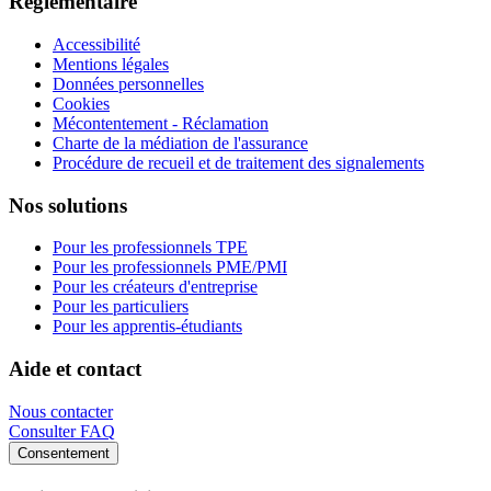
Réglementaire
Accessibilité
Mentions légales
Données personnelles
Cookies
Mécontentement - Réclamation
Charte de la médiation de l'assurance
Procédure de recueil et de traitement des signalements
Nos solutions
Pour les professionnels TPE
Pour les professionnels PME/PMI
Pour les créateurs d'entreprise
Pour les particuliers
Pour les apprentis-étudiants
Aide et contact
Nous contacter
Consulter FAQ
Consentement