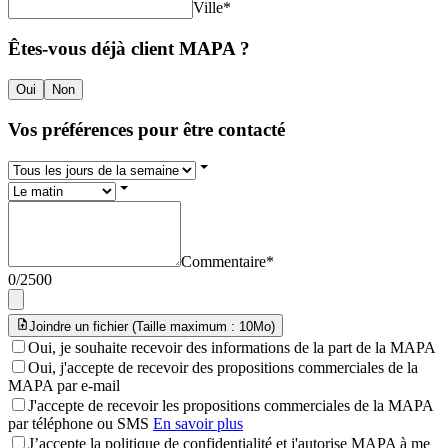
Ville
*
Êtes-vous déjà client MAPA ?
Oui
Non
Vos préférences pour être contacté
Commentaire
*
0
/2500
Joindre un fichier (Taille maximum : 10Mo)
Oui, je souhaite recevoir des informations de la part de la MAPA
Oui, j'accepte de recevoir des propositions commerciales de la
MAPA par e-mail
J'accepte de recevoir les propositions commerciales de la MAPA
par téléphone ou SMS
En savoir plus
J’accepte la politique de confidentialité et j'autorise MAPA à me