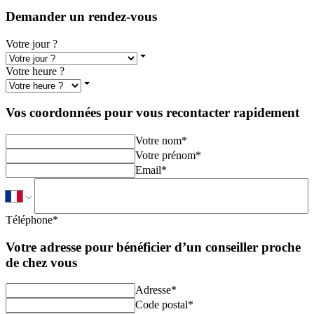
Demander un rendez-vous
Votre jour ?
Votre heure ?
Vos coordonnées pour vous recontacter rapidement
Votre nom
*
Votre prénom
*
Email
*
Téléphone
*
Votre adresse pour bénéficier d’un conseiller proche
de chez vous
Adresse
*
Code postal
*