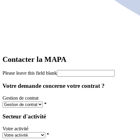
Contacter la MAPA
Please leave this field blank
Votre demande concerne votre contrat ?
Gestion de contrat
Secteur d'activité
Votre activité