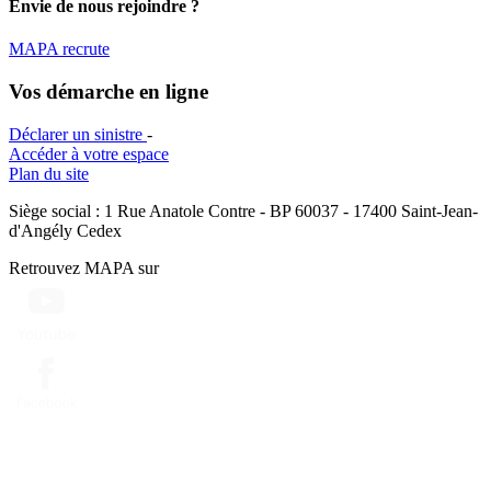
Envie de nous rejoindre ?
MAPA recrute
Vos démarche en ligne
Déclarer un sinistre
-
Accéder à votre espace
Plan du site
Siège social : 1 Rue Anatole Contre - BP 60037 - 17400 Saint-Jean-
d'Angély Cedex
Retrouvez MAPA sur