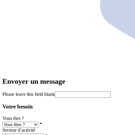
Envoyer un message
Please leave this field blank
Votre besoin
Vous êtes ?
Secteur d’activité