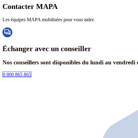
Contacter MAPA
Les équipes MAPA mobilisées pour vous aider.
Échanger avec un conseiller
Nos conseillers sont disponibles du lundi au ven
0 800 865 865