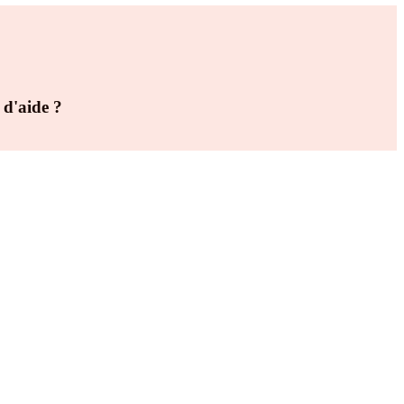
 d'aide ?