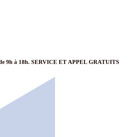
dredi de 9h à 18h. SERVICE ET APPEL GRATUITS