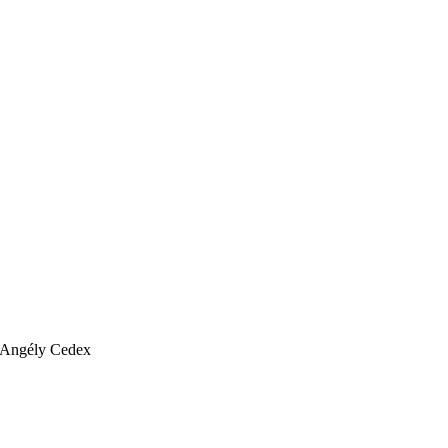
d'Angély Cedex