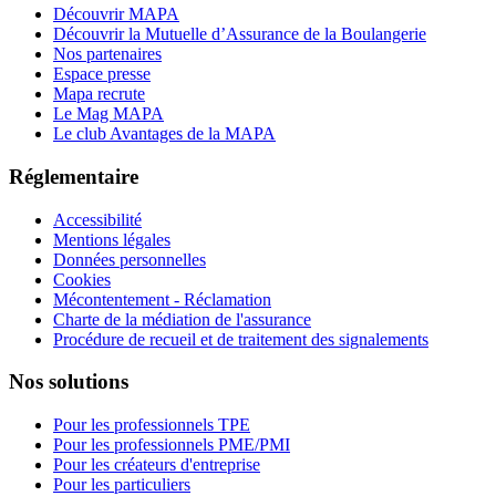
Découvrir MAPA
Découvrir la Mutuelle d’Assurance de la Boulangerie
Nos partenaires
Espace presse
Mapa recrute
Le Mag MAPA
Le club Avantages de la MAPA
Réglementaire
Accessibilité
Mentions légales
Données personnelles
Cookies
Mécontentement - Réclamation
Charte de la médiation de l'assurance
Procédure de recueil et de traitement des signalements
Nos solutions
Pour les professionnels TPE
Pour les professionnels PME/PMI
Pour les créateurs d'entreprise
Pour les particuliers