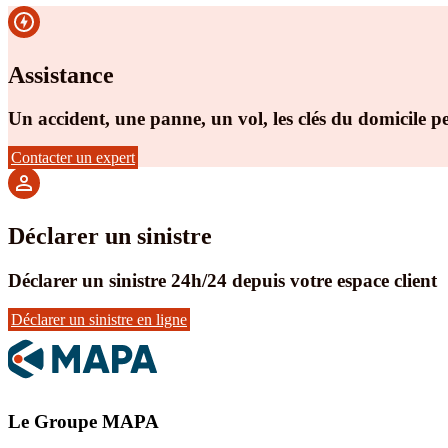
Assistance
Un accident, une panne, un vol, les clés du domicile p
Contacter un expert
Déclarer un sinistre
Déclarer un sinistre 24h/24 depuis votre espace client
Déclarer un sinistre en ligne
Le Groupe MAPA