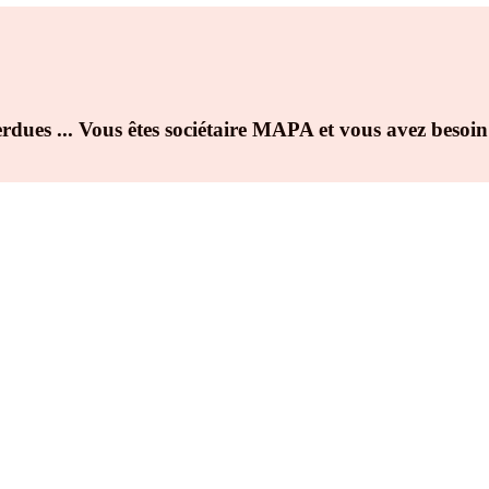
erdues ... Vous êtes sociétaire MAPA et vous avez besoin